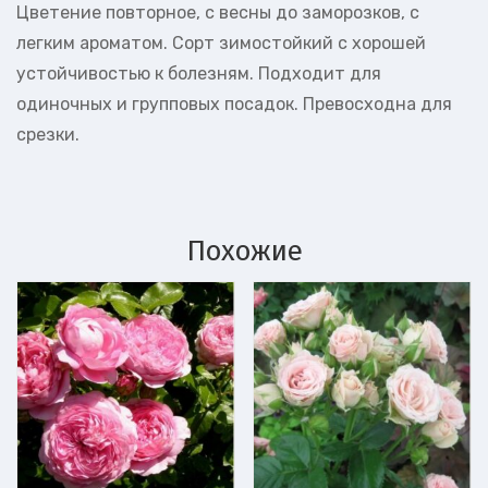
Цветение повторное, с весны до заморозков, с
легким ароматом. Сорт зимостойкий с хорошей
устойчивостью к болезням. Подходит для
одиночных и групповых посадок. Превосходна для
срезки.
Похожие