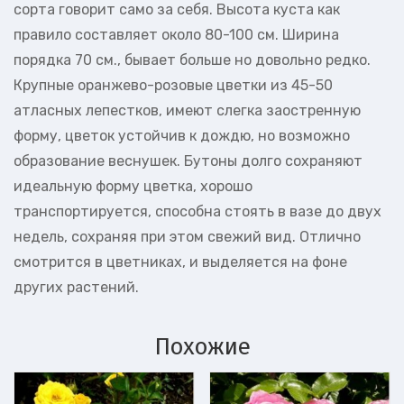
сорта говорит само за себя. Высота куста как
правило составляет около 80-100 см. Ширина
порядка 70 см., бывает больше но довольно редко.
Крупные оранжево-розовые цветки из 45-50
атласных лепестков, имеют слегка заостренную
форму, цветок устойчив к дождю, но возможно
образование веснушек. Бутоны долго сохраняют
идеальную форму цветка, хорошо
транспортируется, способна стоять в вазе до двух
недель, сохраняя при этом свежий вид. Отлично
смотрится в цветниках, и выделяется на фоне
других растений.
Похожие