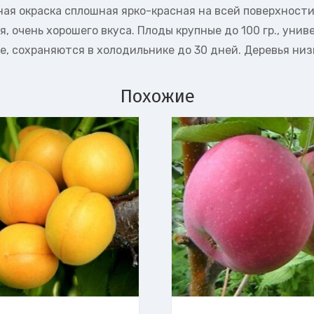
ная окраска сплошная ярко-красная на всей поверхности
, очень хорошего вкуса. Плоды крупные до 100 гр., уни
е, сохраняются в холодильнике до 30 дней. Деревья низк
Похожие