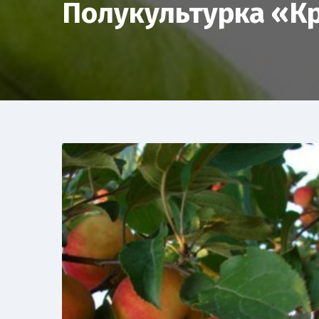
Полукультурка «Кр