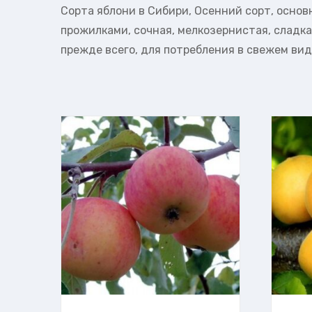
Сорта яблони в Сибири, Осенний сорт, основ
прожилками, сочная, мелкозернистая, сладкая
прежде всего, для потребления в свежем вид