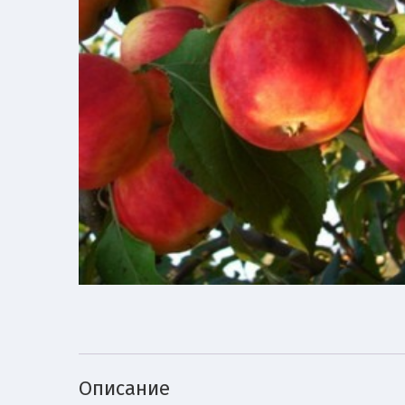
Описание