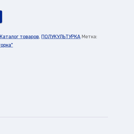
Каталог товаров
,
ПОЛУКУЛЬТУРКА
Метка:
горка"