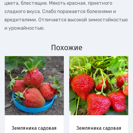
цвета, блестящие. Мякоть красная, приятного
сладкого вкуса. Слабо поражается болезнями и
вредителями. Отличается высокой зимостойкостью
и урожайностью.
Похожие
Земляника садовая
Земляника садовая