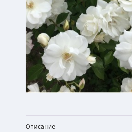
Описание