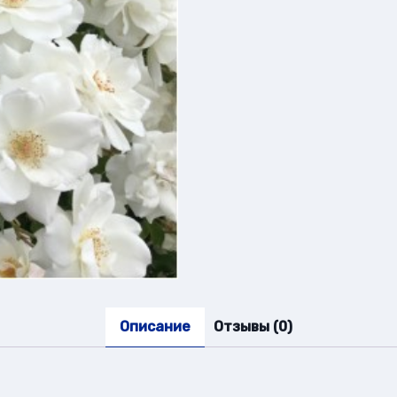
Описание
Отзывы (0)