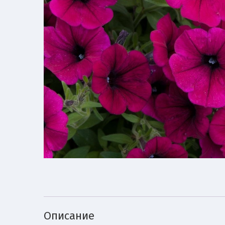
Описание