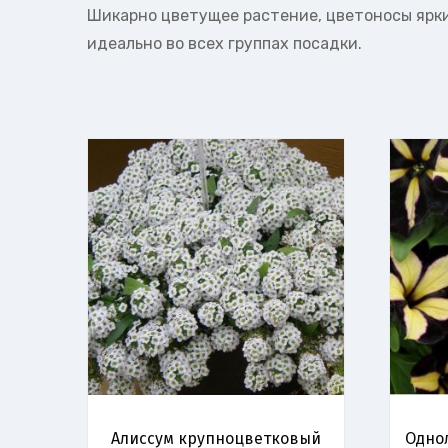
Шикарно цветущее растение, цветоносы ярки
идеально во всех группах посадки.
Алиссум крупноцветковый
Одно