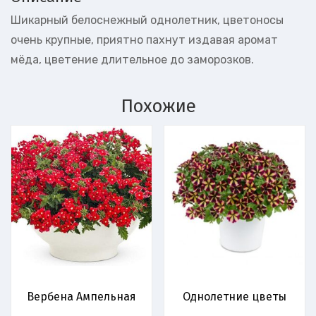
Шикарный белоснежный однолетник, цветоносы
очень крупные, приятно пахнут издавая аромат
мёда, цветение длительное до заморозков.
Похожие
Вербена Ампельная
Однолетние цветы