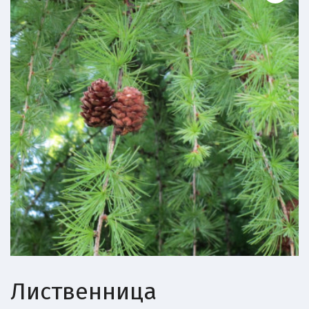
Лиственница