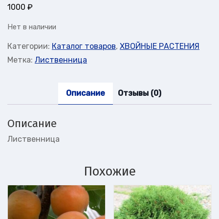
1000
₽
Нет в наличии
Категории:
Каталог товаров
,
ХВОЙНЫЕ РАСТЕНИЯ
Метка:
Лиственница
Описание
Отзывы (0)
Описание
Лиственница
Похожие