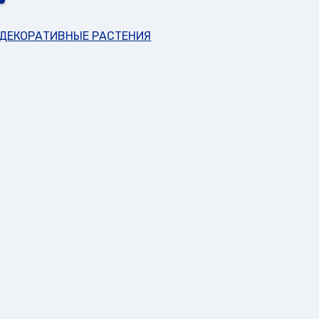
ДЕКОРАТИВНЫЕ РАСТЕНИЯ