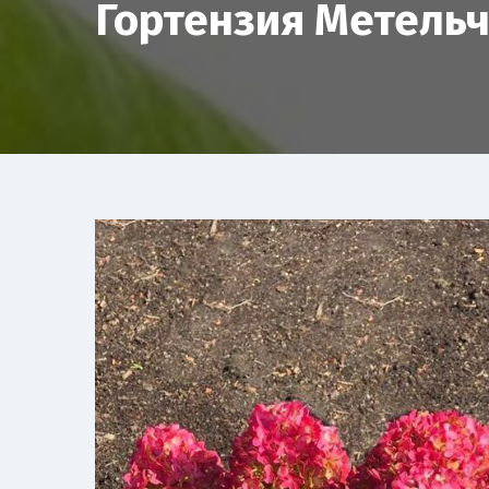
Гортензия Метельч