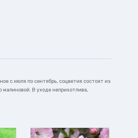
ое с июля по сентябрь, соцветия состоят из
о малиновой. В уходе неприхотлива,