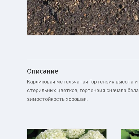
Описание
Карликовая метельчатая Гортензия высота и 
стерильных цветков, гортензия сначала бела
зимостойкость хорошая.