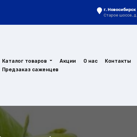
г. Новосибирск
Старое шоссе, д
Каталог товаров
Акции
О нас
Контакты
Предзаказ саженцев