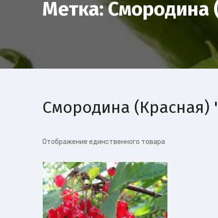
Метка:
Смородина 
Смородина (Красная) 
Отображение единственного товара