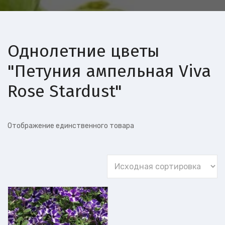
Однолетние цветы
"Петуния ампельная Viva
Rose Stardust"
Отображение единственного товара