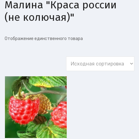
Малина "Краса россии
(не колючая)"
Отображение единственного товара