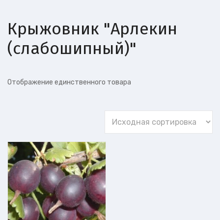
Крыжовник "Арлекин
(слабошипный)"
Отображение единственного товара