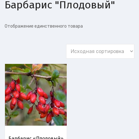
Барбарис "Плодовый"
Отображение единственного товара
Барбарис «Плодовый»